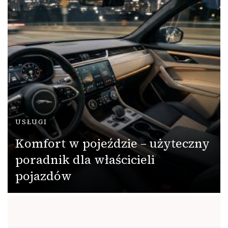
USŁUGI
Komfort w pojeździe – użyteczny
poradnik dla właścicieli
pojazdów