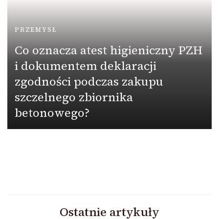
PRZEMYSŁ
Co oznacza atest higieniczny PZH
i dokumentem deklaracji
zgodności podczas zakupu
szczelnego zbiornika
betonowego?
Ostatnie artykuły