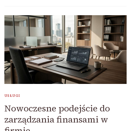
USŁUGI
Nowoczesne podejście do
zarządzania finansami w
firmie