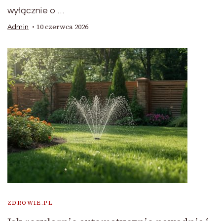
wyłącznie o …
10 czerwca 2026
Admin
ZDROWIE.PL