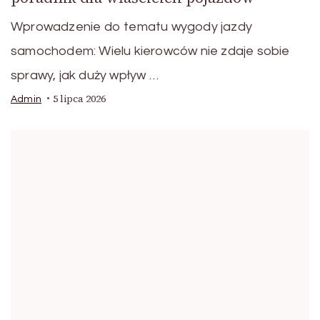
Wprowadzenie do tematu wygody jazdy
samochodem: Wielu kierowców nie zdaje sobie
sprawy, jak duży wpływ …
5 lipca 2026
Admin