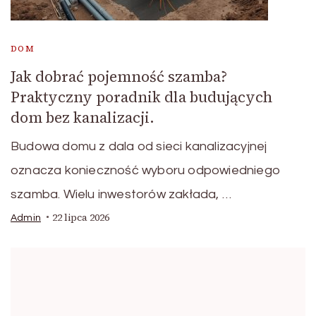
DOM
Jak dobrać pojemność szamba?
Praktyczny poradnik dla budujących
dom bez kanalizacji.
Budowa domu z dala od sieci kanalizacyjnej
oznacza konieczność wyboru odpowiedniego
szamba. Wielu inwestorów zakłada, …
22 lipca 2026
Admin