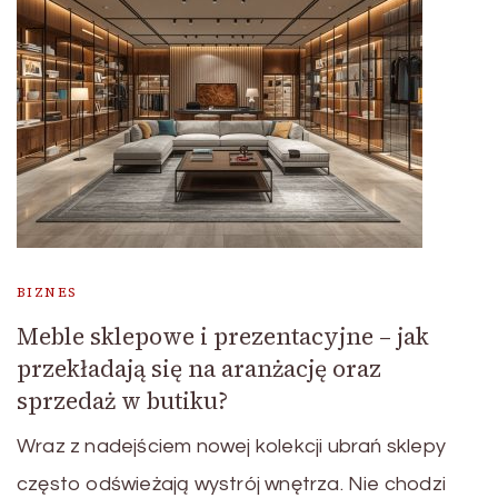
BIZNES
Meble sklepowe i prezentacyjne – jak
przekładają się na aranżację oraz
sprzedaż w butiku?
Wraz z nadejściem nowej kolekcji ubrań sklepy
często odświeżają wystrój wnętrza. Nie chodzi