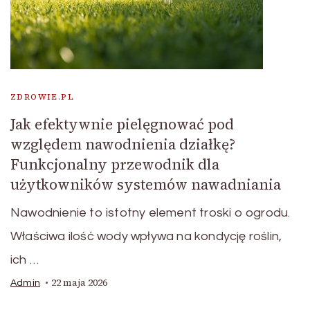
ZDROWIE.PL
Jak efektywnie pielęgnować pod
względem nawodnienia działkę?
Funkcjonalny przewodnik dla
użytkowników systemów nawadniania
Nawodnienie to istotny element troski o ogrodu.
Właściwa ilość wody wpływa na kondycję roślin,
ich …
22 maja 2026
Admin