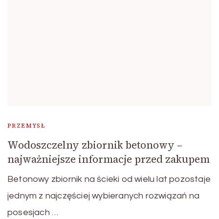
PRZEMYSŁ
Wodoszczelny zbiornik betonowy –
najważniejsze informacje przed zakupem
Betonowy zbiornik na ścieki od wielu lat pozostaje
jednym z najczęściej wybieranych rozwiązań na
posesjach …