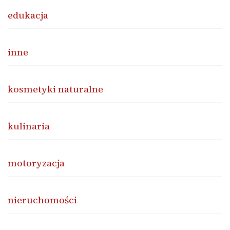
edukacja
inne
kosmetyki naturalne
kulinaria
motoryzacja
nieruchomości