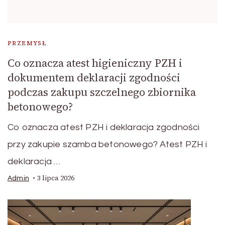
PRZEMYSŁ
Co oznacza atest higieniczny PZH i
dokumentem deklaracji zgodności
podczas zakupu szczelnego zbiornika
betonowego?
Co oznacza atest PZH i deklaracja zgodności
przy zakupie szamba betonowego? Atest PZH i
deklaracja …
3 lipca 2026
Admin