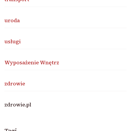
uroda
usługi
Wyposażenie Wnętrz
zdrowie
zdrowie.pl
Tagi