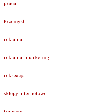
praca
Przemysł
reklama
reklama i marketing
rekreacja
sklepy internetowe
transport