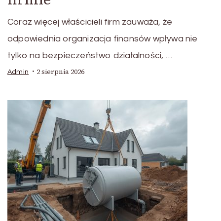
Coraz więcej właścicieli firm zauważa, że
odpowiednia organizacja finansów wpływa nie
tylko na bezpieczeństwo działalności, …
2 sierpnia 2026
Admin