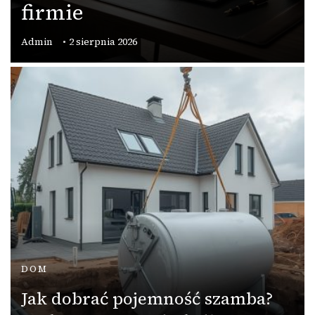
firmie
Admin
2 sierpnia 2026
DOM
Jak dobrać pojemność szamba?