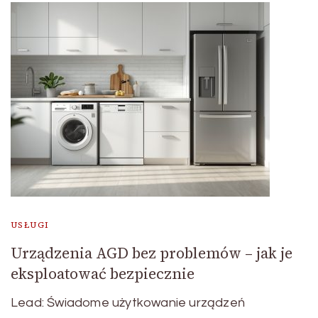
USŁUGI
Urządzenia AGD bez problemów – jak je
eksploatować bezpiecznie
Lead: Świadome użytkowanie urządzeń