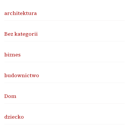
architektura
Bez kategorii
biznes
budownictwo
Dom
dziecko