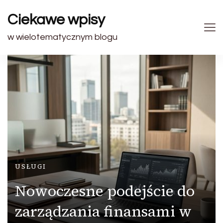
Ciekawe wpisy
w wielotematycznym blogu
USŁUGI
Nowoczesne podejście do
zarządzania finansami w