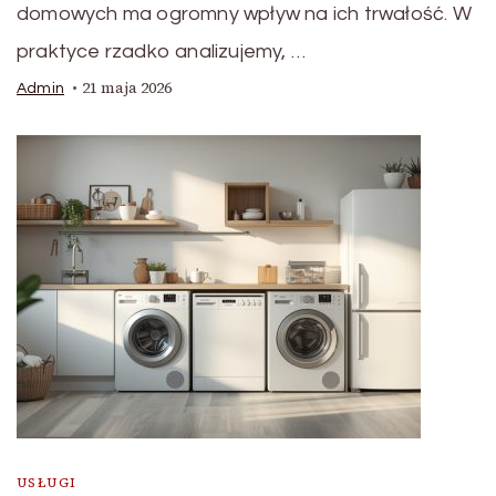
domowych ma ogromny wpływ na ich trwałość. W
praktyce rzadko analizujemy, …
21 maja 2026
Admin
USŁUGI