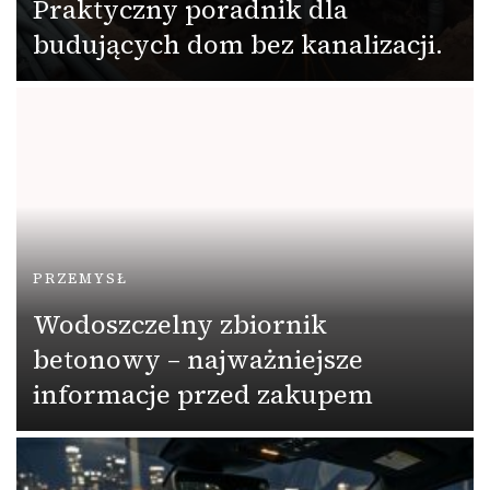
Praktyczny poradnik dla
budujących dom bez kanalizacji.
PRZEMYSŁ
Wodoszczelny zbiornik
betonowy – najważniejsze
informacje przed zakupem