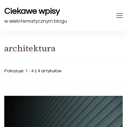
Ciekawe wpisy
w wielotematycznym blogu
architektura
Pokazuje: 1 - 4 z 4 artykułów