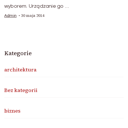
wyborem. Urządzanie go …
30 maja 2014
Admin
Kategorie
architektura
Bez kategorii
biznes