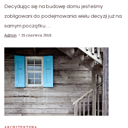
Decydując się na budowę domu jesteśmy
zobligowani do podejmowania wielu decyzji już na
samym początku …
25 czerwca 2018
Admin
ARCHITEKTURA