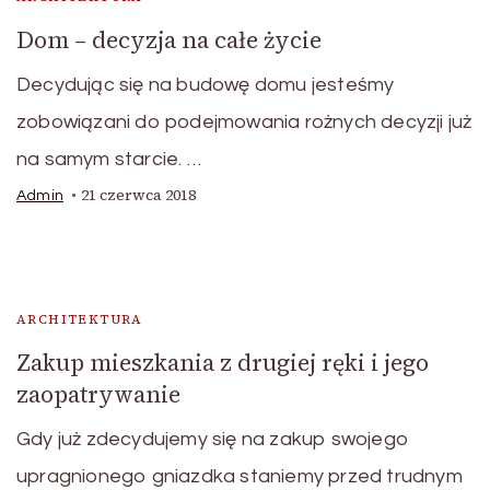
Dom – decyzja na całe życie
Decydując się na budowę domu jesteśmy
zobowiązani do podejmowania rożnych decyzji już
na samym starcie. …
21 czerwca 2018
Admin
ARCHITEKTURA
Zakup mieszkania z drugiej ręki i jego
zaopatrywanie
Gdy już zdecydujemy się na zakup swojego
upragnionego gniazdka staniemy przed trudnym