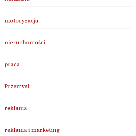
motoryzacja
nieruchomości
praca
Przemysł
reklama
reklama i marketing