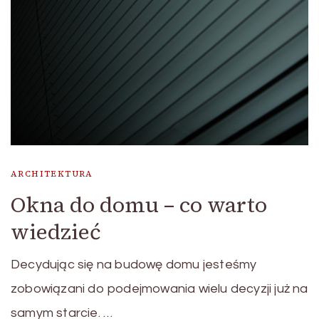
ARCHITEKTURA
Okna do domu – co warto
wiedzieć
Decydując się na budowę domu jesteśmy
zobowiązani do podejmowania wielu decyzji już na
samym starcie. …