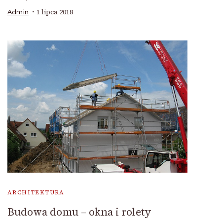
1 lipca 2018
Admin
ARCHITEKTURA
Budowa domu – okna i rolety