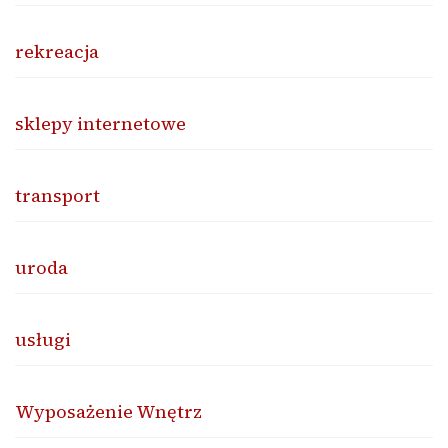
rekreacja
sklepy internetowe
transport
uroda
usługi
Wyposażenie Wnętrz