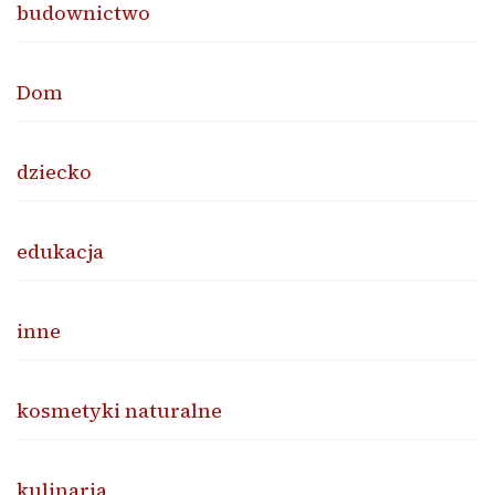
budownictwo
Dom
dziecko
edukacja
inne
kosmetyki naturalne
kulinaria