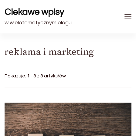
Ciekawe wpisy
w wielotematycznym blogu
reklama i marketing
Pokazuje: 1 - 8 z 8 artykułów