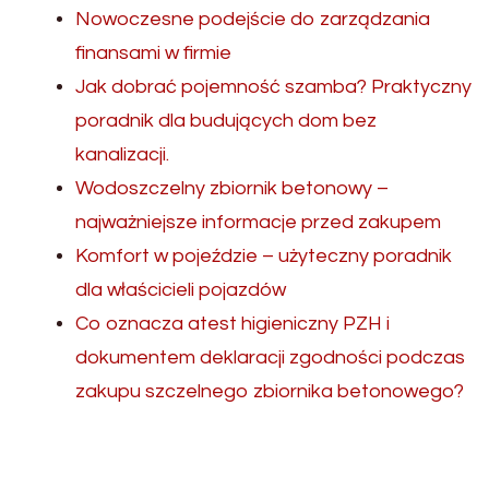
Nowoczesne podejście do zarządzania
finansami w firmie
Jak dobrać pojemność szamba? Praktyczny
poradnik dla budujących dom bez
kanalizacji.
Wodoszczelny zbiornik betonowy –
najważniejsze informacje przed zakupem
Komfort w pojeździe – użyteczny poradnik
dla właścicieli pojazdów
Co oznacza atest higieniczny PZH i
dokumentem deklaracji zgodności podczas
zakupu szczelnego zbiornika betonowego?