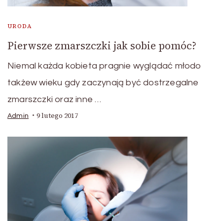
URODA
Pierwsze zmarszczki jak sobie pomóc?
Niemal każda kobieta pragnie wyglądać młodo
takżew wieku gdy zaczynają być dostrzegalne
zmarszczki oraz inne …
9 lutego 2017
Admin