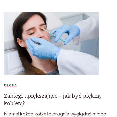
URODA
Zabiegi upiększające – jak być piękną
kobietą?
Niemal każda kobieta pragnie wyglądać młodo