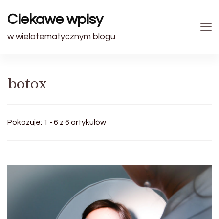
Ciekawe wpisy
w wielotematycznym blogu
botox
Pokazuje: 1 - 6 z 6 artykułów