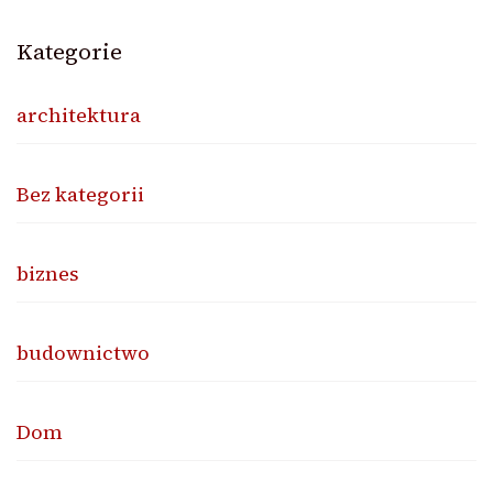
Kategorie
architektura
Bez kategorii
biznes
budownictwo
Dom