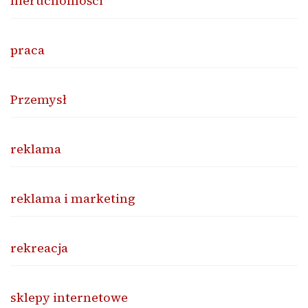
nieruchomości
praca
Przemysł
reklama
reklama i marketing
rekreacja
sklepy internetowe