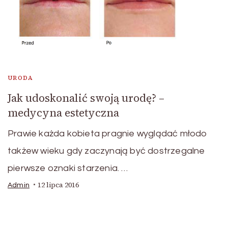
URODA
Jak udoskonalić swoją urodę? –
medycyna estetyczna
Prawie każda kobieta pragnie wyglądać młodo
takżew wieku gdy zaczynają być dostrzegalne
pierwsze oznaki starzenia. …
12 lipca 2016
Admin