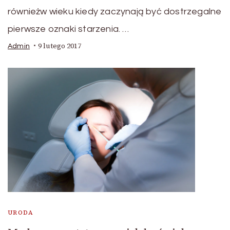
równieżw wieku kiedy zaczynają być dostrzegalne
pierwsze oznaki starzenia. …
9 lutego 2017
Admin
URODA