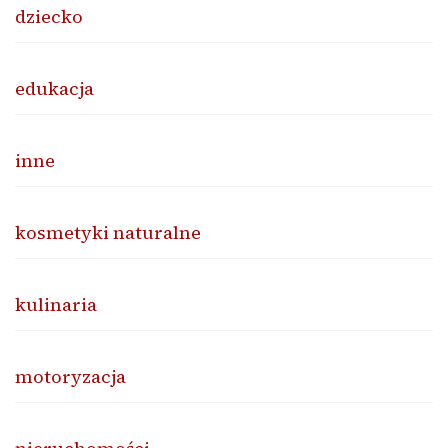
dziecko
edukacja
inne
kosmetyki naturalne
kulinaria
motoryzacja