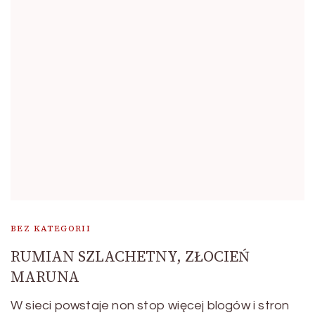
BEZ KATEGORII
RUMIAN SZLACHETNY, ZŁOCIEŃ
MARUNA
W sieci powstaje non stop więcej blogów i stron