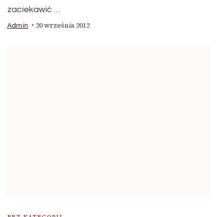
zaciekawić …
20 września 2012
Admin