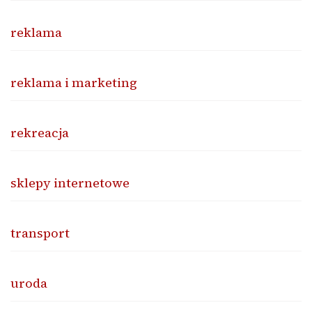
reklama
reklama i marketing
rekreacja
sklepy internetowe
transport
uroda