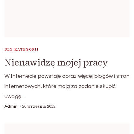
BEZ KATEGORII
Nienawidzę mojej pracy
W Internecie powstaje coraz więcej blogów i stron
internetowych, które mają za zadanie skupić
uwagę …
20 września 2012
Admin