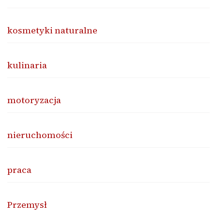
kosmetyki naturalne
kulinaria
motoryzacja
nieruchomości
praca
Przemysł