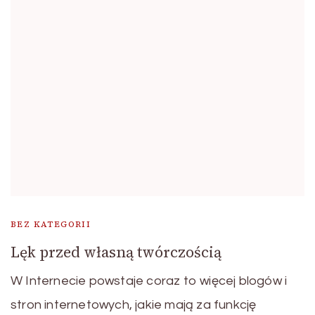
BEZ KATEGORII
Lęk przed własną twórczością
W Internecie powstaje coraz to więcej blogów i
stron internetowych, jakie mają za funkcję