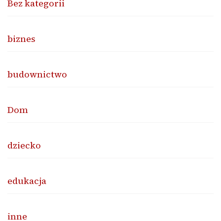
Bez kategorii
biznes
budownictwo
Dom
dziecko
edukacja
inne