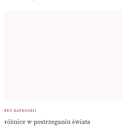
BEZ KATEGORII
różnice w postrzeganiu świata