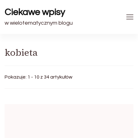
Ciekawe wpisy
w wielotematycznym blogu
kobieta
Pokazuje: 1 - 10 z 34 artykułów