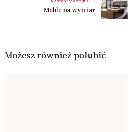
Następny artykuł
Meble na wymiar
Możesz również polubić