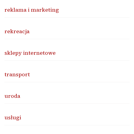
reklama i marketing
rekreacja
sklepy internetowe
transport
uroda
usługi