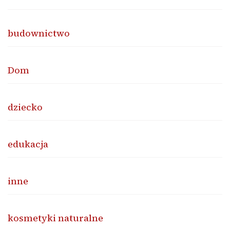
budownictwo
Dom
dziecko
edukacja
inne
kosmetyki naturalne