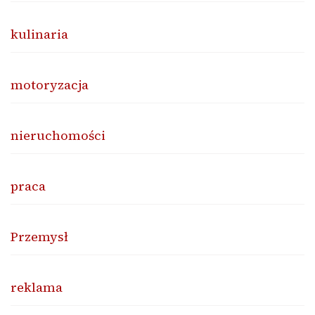
kulinaria
motoryzacja
nieruchomości
praca
Przemysł
reklama