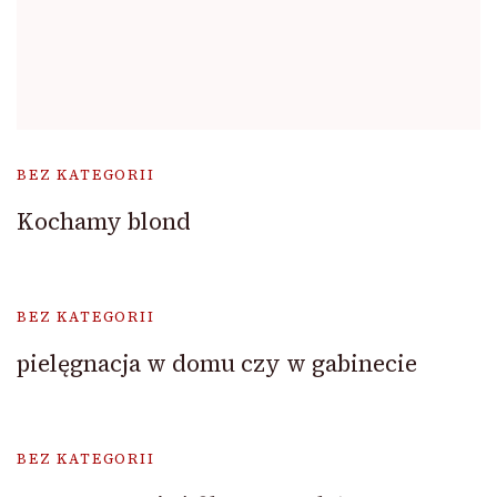
BEZ KATEGORII
Kochamy blond
BEZ KATEGORII
pielęgnacja w domu czy w gabinecie
BEZ KATEGORII