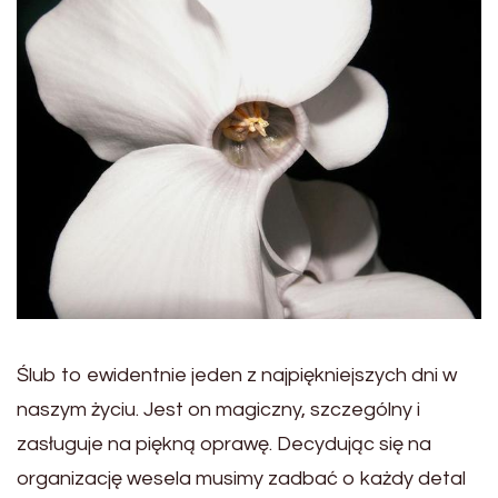
Ślub to ewidentnie jeden z najpiękniejszych dni w
naszym życiu. Jest on magiczny, szczególny i
zasługuje na piękną oprawę. Decydując się na
organizację wesela musimy zadbać o każdy detal