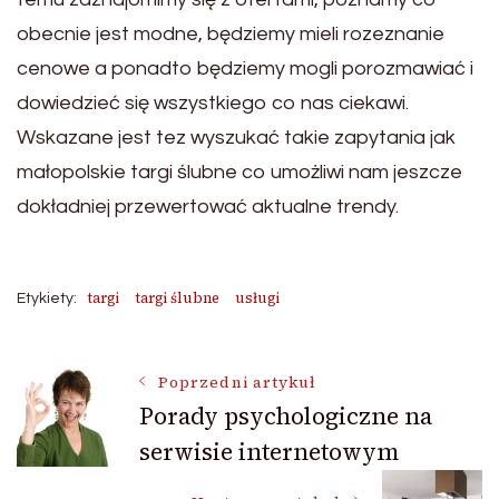
obecnie jest modne, będziemy mieli rozeznanie
cenowe a ponadto będziemy mogli porozmawiać i
dowiedzieć się wszystkiego co nas ciekawi.
Wskazane jest tez wyszukać takie zapytania jak
małopolskie targi ślubne co umożliwi nam jeszcze
dokładniej przewertować aktualne trendy.
targi
targi ślubne
usługi
Etykiety:
Nawigacja
Poprzedni artykuł
Porady psychologiczne na
serwisie internetowym
wpisu