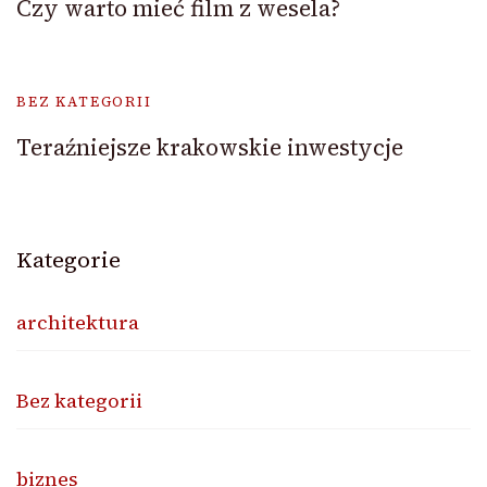
Czy warto mieć film z wesela?
BEZ KATEGORII
Teraźniejsze krakowskie inwestycje
Kategorie
architektura
Bez kategorii
biznes