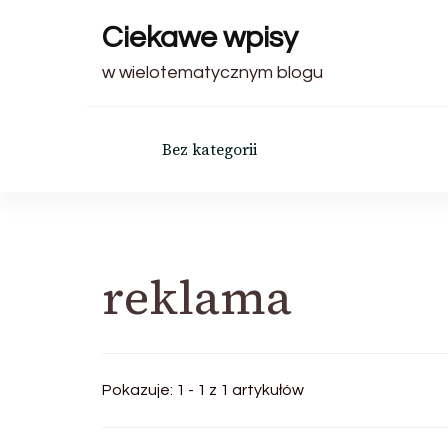
Ciekawe wpisy
w wielotematycznym blogu
Bez kategorii
reklama
Pokazuje: 1 - 1 z 1 artykułów