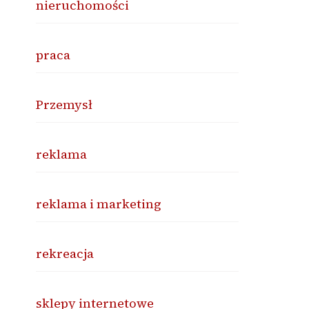
nieruchomości
praca
Przemysł
reklama
reklama i marketing
rekreacja
sklepy internetowe