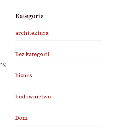
Kategorie
architektura
Bez kategorii
ny,
biznes
budownictwo
Dom