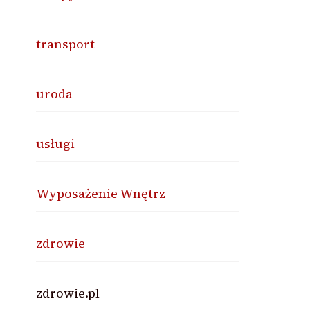
transport
uroda
usługi
Wyposażenie Wnętrz
zdrowie
zdrowie.pl